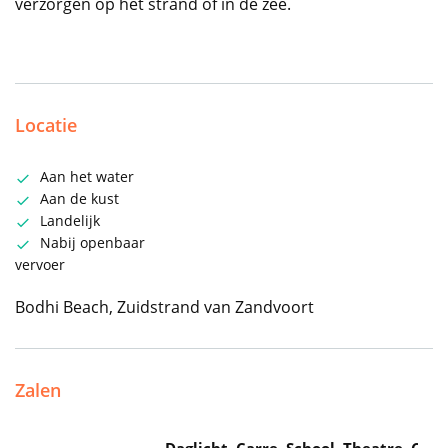
verzorgen op het strand of in de zee.
Locatie
Aan het water
Aan de kust
Landelijk
Nabij openbaar
vervoer
Bodhi Beach, Zuidstrand van Zandvoort
Zalen