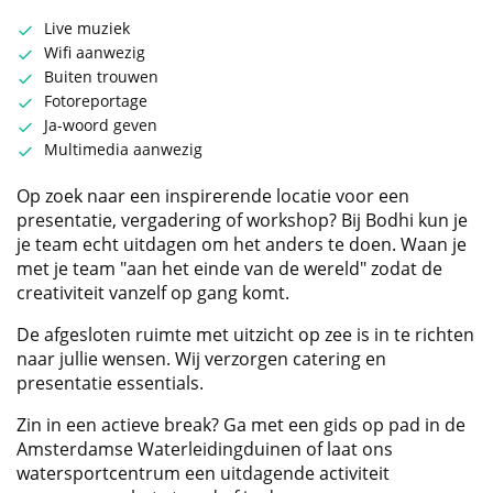
Live muziek
Wifi aanwezig
Buiten trouwen
Fotoreportage
Ja-woord geven
Multimedia aanwezig
Op zoek naar een inspirerende locatie voor een
presentatie, vergadering of workshop? Bij Bodhi kun je
je team echt uitdagen om het anders te doen. Waan je
met je team "aan het einde van de wereld" zodat de
creativiteit vanzelf op gang komt.
De afgesloten ruimte met uitzicht op zee is in te richten
naar jullie wensen. Wij verzorgen catering en
presentatie essentials.
Zin in een actieve break? Ga met een gids op pad in de
Amsterdamse Waterleidingduinen of laat ons
watersportcentrum een uitdagende activiteit