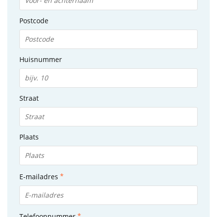
Postcode
Huisnummer
Straat
Plaats
E-mailadres
Telefoonnummer