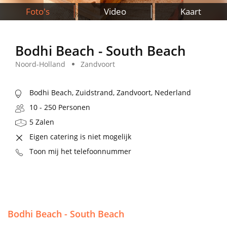
Foto's
Video
Kaart
Bodhi Beach - South Beach
Noord-Holland
Zandvoort
Bodhi Beach, Zuidstrand, Zandvoort, Nederland
10 - 250 Personen
5 Zalen
Eigen catering is niet mogelijk
Toon mij het telefoonnummer
Bodhi Beach - South Beach