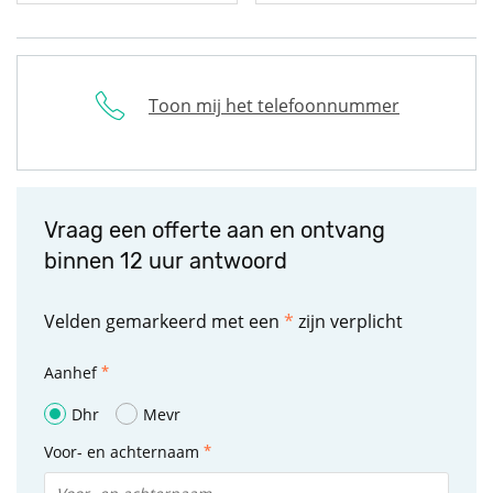
Toon mij het telefoonnummer
Vraag een offerte aan en ontvang
binnen 12 uur antwoord
Velden gemarkeerd met een
*
zijn verplicht
Aanhef
Dhr
Mevr
Voor- en achternaam