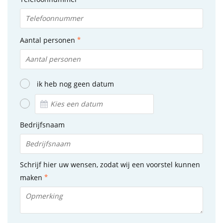
Aantal personen
ik heb nog geen datum
Bedrijfsnaam
Schrijf hier uw wensen, zodat wij een voorstel kunnen
maken