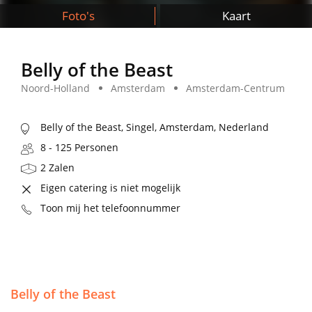
Foto's
Kaart
Belly of the Beast
Noord-Holland
Amsterdam
Amsterdam-Centrum
Belly of the Beast, Singel, Amsterdam, Nederland
8 - 125 Personen
2 Zalen
Eigen catering is niet mogelijk
Toon mij het telefoonnummer
Belly of the Beast