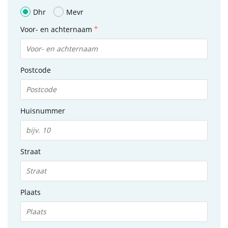
Dhr
Mevr
Voor- en achternaam
Postcode
Huisnummer
Straat
Plaats