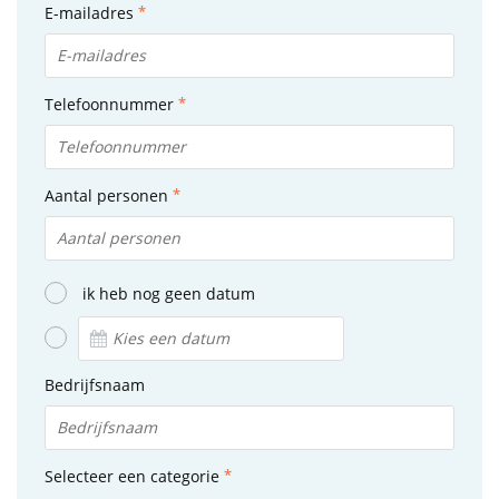
E-mailadres
Telefoonnummer
Aantal personen
ik heb nog geen datum
Bedrijfsnaam
Selecteer een categorie