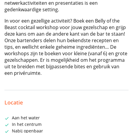
netwerkactiviteiten en presentaties is een
gedenkwaardige setting.
In voor een gezellige activiteit? Boek een Belly of the
Beast cocktail workshop voor jouw gezelschap en grijp
deze kans om aan de andere kant van de bar te staan!
Onze bartenders delen hun bekendste recepten en
tips, en wellicht enkele geheime ingrediënten… De
workshops zijn te boeken voor kleine (vanaf 6) en grote
gezelschappen. Er is mogelijkheid om het programma
uit te breiden met bijpassende bites en gebruik van
een privéruimte.
Locatie
Aan het water
In het centrum
Nabij openbaar