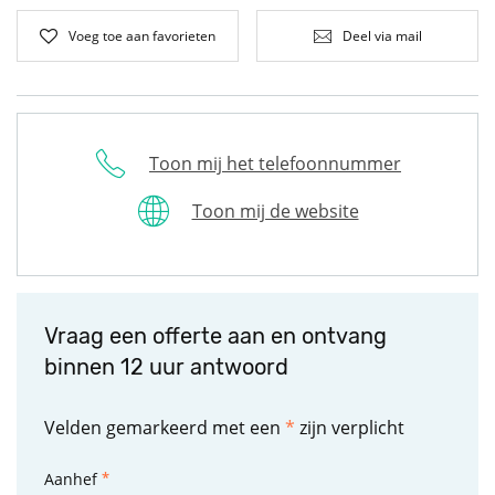
Voeg toe aan favorieten
Deel via mail
Toon mij het telefoonnummer
Toon mij de website
Vraag een offerte aan en ontvang
binnen 12 uur antwoord
Velden gemarkeerd met een
*
zijn verplicht
Aanhef