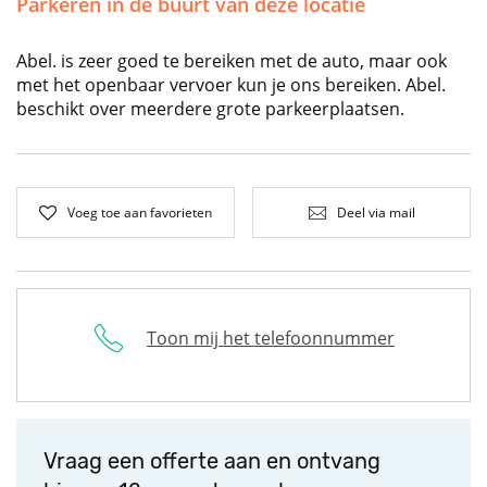
Parkeren in de buurt van deze locatie
Abel. is zeer goed te bereiken met de auto, maar ook
met het openbaar vervoer kun je ons bereiken. Abel.
beschikt over meerdere grote parkeerplaatsen.
Voeg toe aan favorieten
Deel via mail
Toon mij het telefoonnummer
Vraag een offerte aan en ontvang