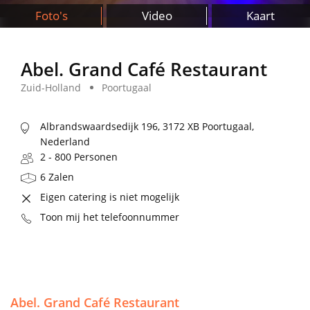
Foto's
Video
Kaart
Abel. Grand Café Restaurant
Zuid-Holland
Poortugaal
Albrandswaardsedijk 196, 3172 XB Poortugaal,
Nederland
2 - 800 Personen
6 Zalen
Eigen catering is niet mogelijk
Toon mij het telefoonnummer
Abel. Grand Café Restaurant