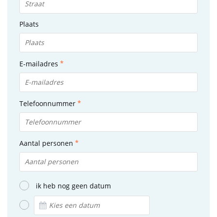
Plaats
E-mailadres
Telefoonnummer
Aantal personen
ik heb nog geen datum