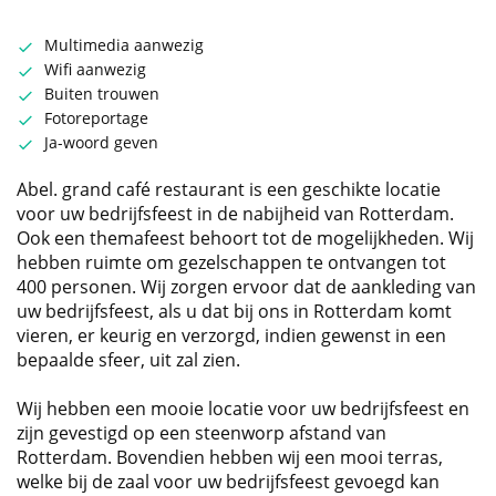
Multimedia aanwezig
Wifi aanwezig
Buiten trouwen
Fotoreportage
Ja-woord geven
Abel. grand café restaurant is een geschikte locatie
voor uw bedrijfsfeest in de nabijheid van Rotterdam.
Ook een themafeest behoort tot de mogelijkheden. Wij
hebben ruimte om gezelschappen te ontvangen tot
400 personen. Wij zorgen ervoor dat de aankleding van
uw bedrijfsfeest, als u dat bij ons in Rotterdam komt
vieren, er keurig en verzorgd, indien gewenst in een
bepaalde sfeer, uit zal zien.
Wij hebben een mooie locatie voor uw bedrijfsfeest en
zijn gevestigd op een steenworp afstand van
Rotterdam. Bovendien hebben wij een mooi terras,
welke bij de zaal voor uw bedrijfsfeest gevoegd kan