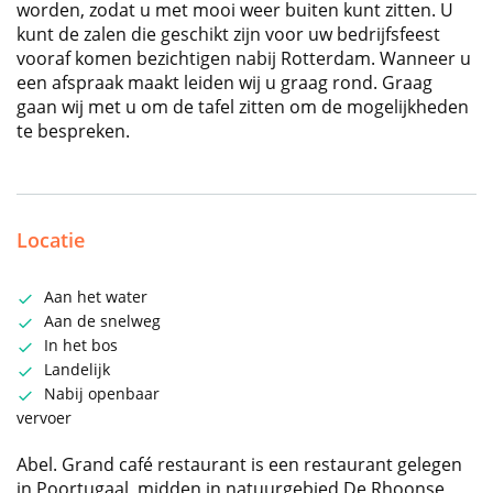
worden, zodat u met mooi weer buiten kunt zitten. U
kunt de zalen die geschikt zijn voor uw bedrijfsfeest
vooraf komen bezichtigen nabij Rotterdam. Wanneer u
een afspraak maakt leiden wij u graag rond. Graag
gaan wij met u om de tafel zitten om de mogelijkheden
te bespreken.
Locatie
Aan het water
Aan de snelweg
In het bos
Landelijk
Nabij openbaar
vervoer
Abel. Grand café restaurant is een restaurant gelegen
in Poortugaal, midden in natuurgebied De Rhoonse