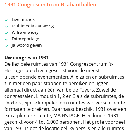
1931 Congrescentrum Brabanthallen
Live muziek
Multimedia aanwezig
Wifi aanwezig
Fotoreportage
Ja-woord geven
Uw congres in 1931
De flexibele ruimtes van 1931 Congrescentrum ’s-
Hertogenbosch zijn geschikt voor de meest
uiteenlopende evenementen. Alle zalen en subruimtes
zijn met een paar stappen te bereiken en liggen
allemaal direct aan één van beide Foyers. Zowel de
congreszalen, Limousin 1, 2 en 3 als de subruimtes, de
Dexters, zijn te koppelen om ruimtes van verschillende
formaten te creëren. Daarnaast beschikt 1931 over een
extra plenaire ruimte, MAINSTAGE. Hierdoor is 1931
geschikt voor 4 tot 6.000 personen. Het grote voordeel
van 1931 is dat de locatie gelijkvloers is en alle ruimtes