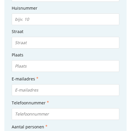
Huisnummer
Straat
Plaats
E-mailadres
Telefoonnummer
Aantal personen