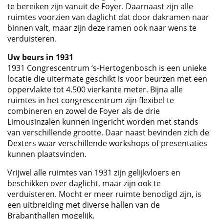
te bereiken zijn vanuit de Foyer. Daarnaast zijn alle
ruimtes voorzien van daglicht dat door dakramen naar
binnen valt, maar zijn deze ramen ook naar wens te
verduisteren.
Uw beurs in 1931
1931 Congrescentrum ‘s-Hertogenbosch is een unieke
locatie die uitermate geschikt is voor beurzen met een
oppervlakte tot 4.500 vierkante meter. Bijna alle
ruimtes in het congrescentrum zijn flexibel te
combineren en zowel de Foyer als de drie
Limousinzalen kunnen ingericht worden met stands
van verschillende grootte. Daar naast bevinden zich de
Dexters waar verschillende workshops of presentaties
kunnen plaatsvinden.
Vrijwel alle ruimtes van 1931 zijn gelijkvloers en
beschikken over daglicht, maar zijn ook te
verduisteren. Mocht er meer ruimte benodigd zijn, is
een uitbreiding met diverse hallen van de
Brabanthallen mogelijk.