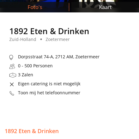
Foto's
Kaart
1892 Eten & Drinken
Zuid-Holland
Zoetermeer
Dorpsstraat 74-A, 2712 AM, Zoetermeer
0 - 500 Personen
3 Zalen
Eigen catering is niet mogelijk
Toon mij het telefoonnummer
1892 Eten & Drinken