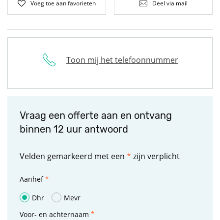
Voeg toe aan favorieten
Deel via mail
Toon mij het telefoonnummer
Vraag een offerte aan en ontvang
binnen 12 uur antwoord
Velden gemarkeerd met een
*
zijn verplicht
Aanhef
Dhr
Mevr
Voor- en achternaam