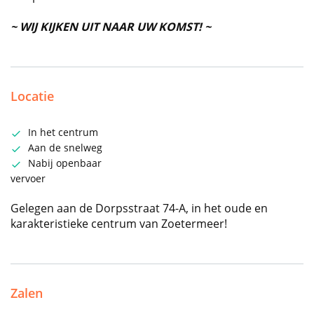
~ WIJ KIJKEN UIT NAAR UW KOMST! ~
Locatie
In het centrum
Aan de snelweg
Nabij openbaar
vervoer
Gelegen aan de Dorpsstraat 74-A, in het oude en
karakteristieke centrum van Zoetermeer!
Zalen