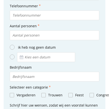
Telefoonnummer
Aantal personen
ik heb nog geen datum
Bedrijfsnaam
Selecteer een categorie
Vergaderen
Trouwen
Feest
Congre
Schrijf hier uw wensen, zodat wij een voorstel kunnen