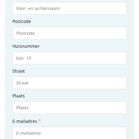
Postcode
Huisnummer
Straat
Plaats
E-mailadres