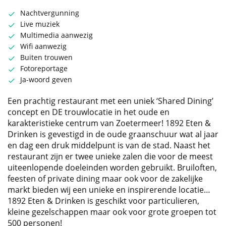
Nachtvergunning
Live muziek
Multimedia aanwezig
Wifi aanwezig
Buiten trouwen
Fotoreportage
Ja-woord geven
Een prachtig restaurant met een uniek ‘Shared Dining’
concept en DE trouwlocatie in het oude en
karakteristieke centrum van Zoetermeer! 1892 Eten &
Drinken is gevestigd in de oude graanschuur wat al jaar
en dag een druk middelpunt is van de stad. Naast het
restaurant zijn er twee unieke zalen die voor de meest
uiteenlopende doeleinden worden gebruikt. Bruiloften,
feesten of private dining maar ook voor de zakelijke
markt bieden wij een unieke en inspirerende locatie…
1892 Eten & Drinken is geschikt voor particulieren,
kleine gezelschappen maar ook voor grote groepen tot
500 personen!