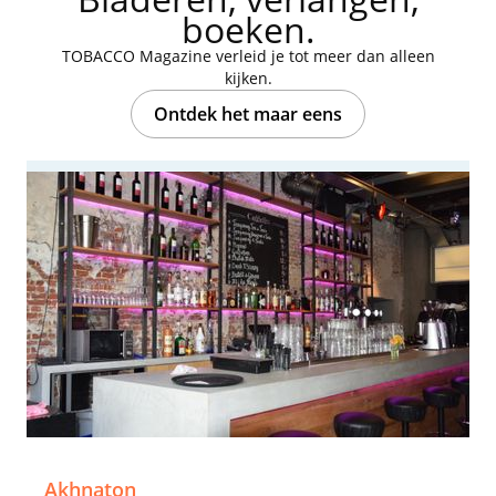
boeken.
TOBACCO Magazine verleid je tot meer dan alleen
kijken.
Ontdek het maar eens
Akhnaton