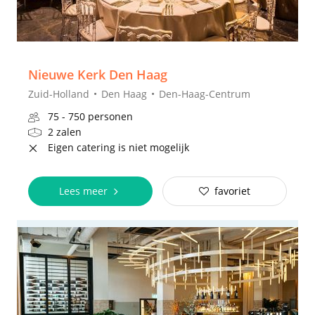
Nieuwe Kerk Den Haag
Zuid-Holland
Den Haag
Den-Haag-Centrum
75 - 750 personen
2 zalen
Eigen catering is niet mogelijk
Lees meer
favoriet