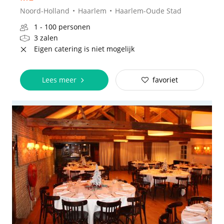
Noord-Holland
Haarlem
Haarlem-Oude Stad
1 - 100 personen
3 zalen
Eigen catering is niet mogelijk
Lees meer
favoriet