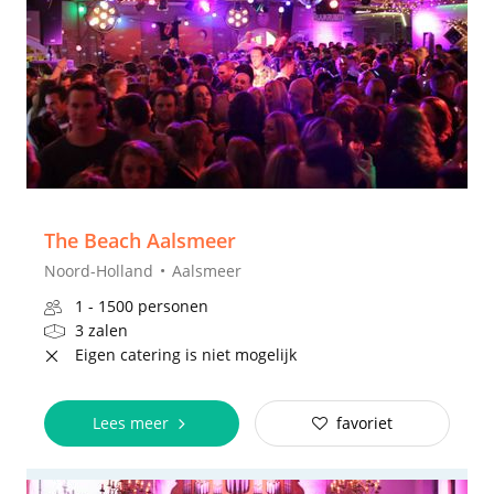
The Beach Aalsmeer
Noord-Holland
Aalsmeer
1 - 1500 personen
3 zalen
Eigen catering is niet mogelijk
Lees meer
favoriet