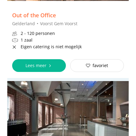
Out of the Office
Gelderland
Voorst Gem Voorst
2 - 120 personen
1 zaal
Eigen catering is niet mogelijk
Lees meer
favoriet