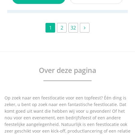
1
2
32
Over deze pagina
Op zoek naar een feestlocatie voor een topfeest? Één ding is
zeker, u bent op zoek naar een fantastische feestlocatie. Dat
komt goed uit want die hebben wij voor u gevonden! Of het
nou voor een evenement, een bedrijfsfeest of een andere
feestelijke aangelegenheid. Natuurlijk is een feestlocatie ook
zeer geschikt voor een kick-off, productlancering of een relatie