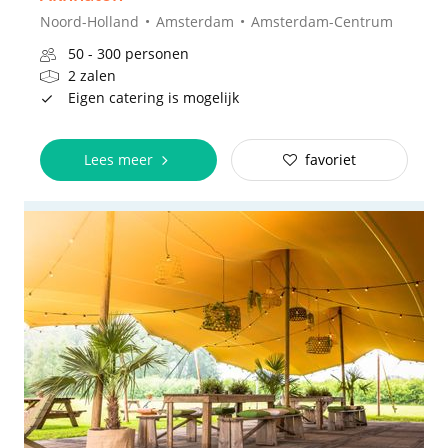
Noord-Holland
Amsterdam
Amsterdam-Centrum
50 - 300 personen
2 zalen
Eigen catering is mogelijk
Lees meer
favoriet