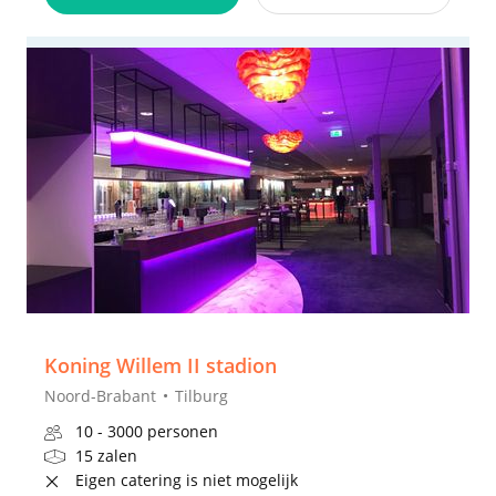
Koning Willem II stadion
Noord-Brabant
Tilburg
10 - 3000 personen
15 zalen
Eigen catering is niet mogelijk