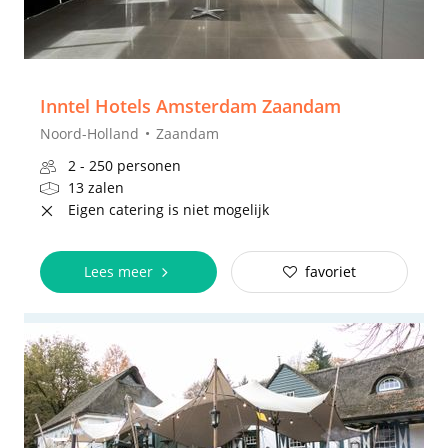
Inntel Hotels Amsterdam Zaandam
Noord-Holland
Zaandam
2 - 250 personen
13 zalen
Eigen catering is niet mogelijk
Lees meer
favoriet