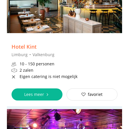
Hotel Kint
Limburg
Valkenburg
10 - 150 personen
2 zalen
Eigen catering is niet mogelijk
Lees meer
favoriet