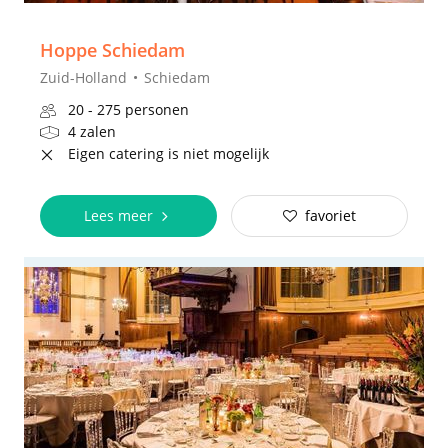
Hoppe Schiedam
Zuid-Holland
Schiedam
20 - 275 personen
4 zalen
Eigen catering is niet mogelijk
Lees meer
favoriet