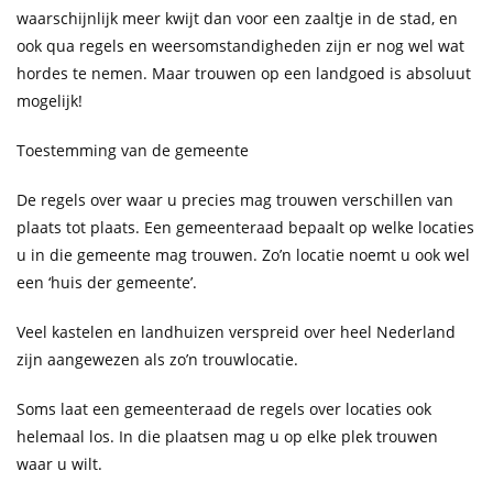
waarschijnlijk meer kwijt dan voor een zaaltje in de stad, en
ook qua regels en weersomstandigheden zijn er nog wel wat
hordes te nemen. Maar trouwen op een landgoed is absoluut
mogelijk!
Toestemming van de gemeente
De regels over waar u precies mag trouwen verschillen van
plaats tot plaats. Een gemeenteraad bepaalt op welke locaties
u in die gemeente mag trouwen. Zo’n locatie noemt u ook wel
een ‘huis der gemeente’.
Veel kastelen en landhuizen verspreid over heel Nederland
zijn aangewezen als zo’n trouwlocatie.
Soms laat een gemeenteraad de regels over locaties ook
helemaal los. In die plaatsen mag u op elke plek trouwen
waar u wilt.