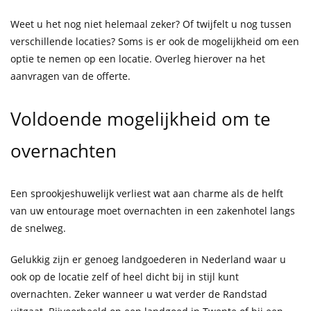
Weet u het nog niet helemaal zeker? Of twijfelt u nog tussen
verschillende locaties? Soms is er ook de mogelijkheid om een
optie te nemen op een locatie. Overleg hierover na het
aanvragen van de offerte.
Voldoende mogelijkheid om te
overnachten
Een sprookjeshuwelijk verliest wat aan charme als de helft
van uw entourage moet overnachten in een zakenhotel langs
de snelweg.
Gelukkig zijn er genoeg landgoederen in Nederland waar u
ook op de locatie zelf of heel dicht bij in stijl kunt
overnachten. Zeker wanneer u wat verder de Randstad