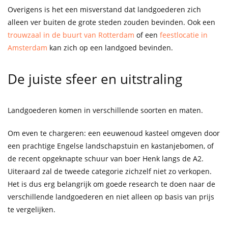
Overigens is het een misverstand dat landgoederen zich
alleen ver buiten de grote steden zouden bevinden. Ook een
trouwzaal in de buurt van Rotterdam
of een
feestlocatie in
Amsterdam
kan zich op een landgoed bevinden.
De juiste sfeer en uitstraling
Landgoederen komen in verschillende soorten en maten.
Om even te chargeren: een eeuwenoud kasteel omgeven door
een prachtige Engelse landschapstuin en kastanjebomen, of
de recent opgeknapte schuur van boer Henk langs de A2.
Uiteraard zal de tweede categorie zichzelf niet zo verkopen.
Het is dus erg belangrijk om goede research te doen naar de
verschillende landgoederen en niet alleen op basis van prijs
te vergelijken.