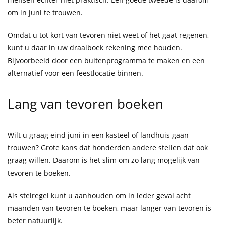
om in juni te trouwen.
Omdat u tot kort van tevoren niet weet of het gaat regenen,
kunt u daar in uw draaiboek rekening mee houden.
Bijvoorbeeld door een buitenprogramma te maken en een
alternatief voor een feestlocatie binnen.
Lang van tevoren boeken
Wilt u graag eind juni in een kasteel of landhuis gaan
trouwen? Grote kans dat honderden andere stellen dat ook
graag willen. Daarom is het slim om zo lang mogelijk van
tevoren te boeken.
Als stelregel kunt u aanhouden om in ieder geval acht
maanden van tevoren te boeken, maar langer van tevoren is
beter natuurlijk.