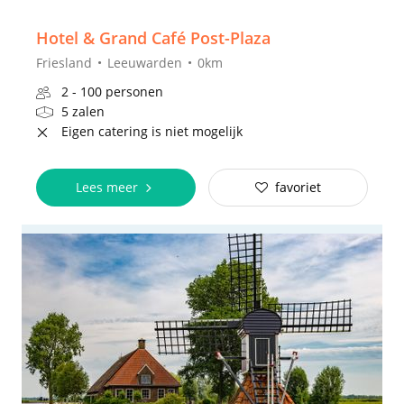
Hotel & Grand Café Post-Plaza
Friesland
Leeuwarden
0km
2 - 100 personen
5 zalen
Eigen catering is niet mogelijk
Lees meer
favoriet