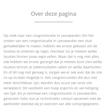
Over deze pagina
Op zoek naar een congreslocatie in Leeuwarden Om het
vinden van een congreslocatie in Leeuwarden een stuk
gemakkelijker te maken, hebben we ervoor gekozen om de
locaties te ordenen op regio. Hierdoor zie je meteen welke
locaties binnen jouw regio vallen. Maar dat is nog niet alles,
ook hebben we ervoor gezorgd dat je meteen kunt zien welke
locaties binnen je zoekresultaten vallen en welke daarbuiten.
En of dit nog niet genoeg is, zorgen we er ook voor dat de site
zo up-to-date mogelijk is. Alle congresruimtes die dus niet
meer beschikbaar zijn, worden dus acuut van onze site
verwijderd. Dit voorkomt een hoop ergernis en vernietiging
van tijd. Als je eenmaal een congreslocatie in Leeuwarden
gevonden hebt, kun je rechtstreeks contact opnemen met de
aanbieder doordat wij je voorzien van alle contactgegevens.