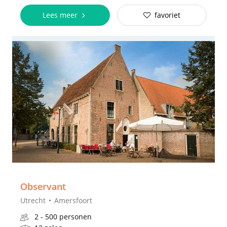
Lees meer
favoriet
Observant
Utrecht
Amersfoort
2 - 500 personen