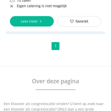
13 zalen
Eigen catering is niet mogelijk
Lees meer
favoriet
1
Over deze pagina
Een Klooster als congreslocatie vinden? U bent op zoek naar
een Klooster als congreslocatie? DNLS laat u een grote