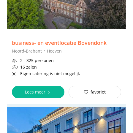
business- en eventlocatie Bovendonk
Noord-Brabant
Hoeven
2 - 325 personen
16 zalen
Eigen catering is niet mogelijk
Lees meer
favoriet