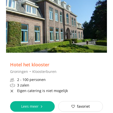
Hotel het klooster
Groningen
Kloosterburen
2 - 100 personen
3 zalen
Eigen catering is niet mogelijk
Lees meer
favoriet