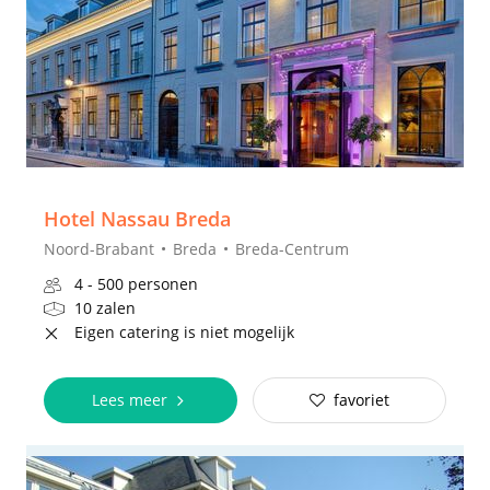
Hotel Nassau Breda
Noord-Brabant
Breda
Breda-Centrum
4 - 500 personen
10 zalen
Eigen catering is niet mogelijk
Lees meer
favoriet