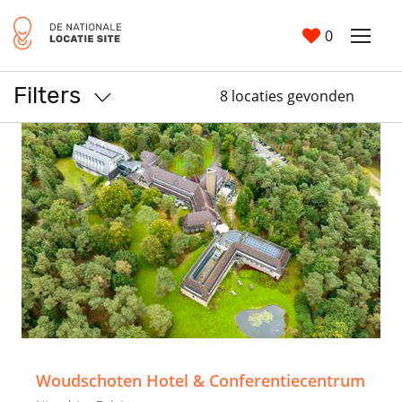
0
Filters
8 locaties gevonden
>
Woudschoten Hotel & Conferentiecentrum