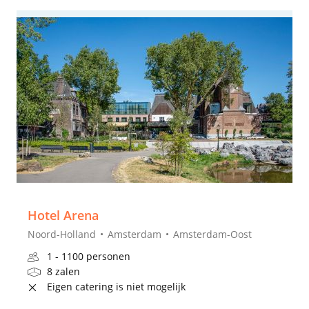
Hotel Arena
Noord-Holland
Amsterdam
Amsterdam-Oost
1 - 1100 personen
8 zalen
Eigen catering is niet mogelijk