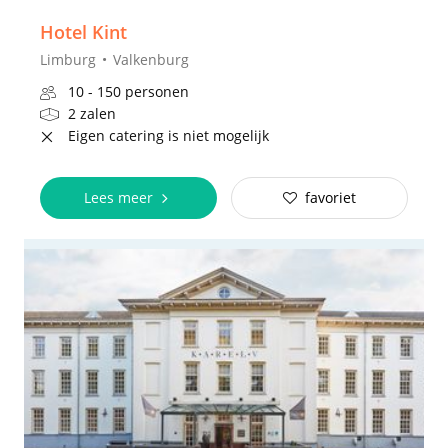
Hotel Kint
Limburg
Valkenburg
10 - 150 personen
2 zalen
Eigen catering is niet mogelijk
Lees meer
favoriet