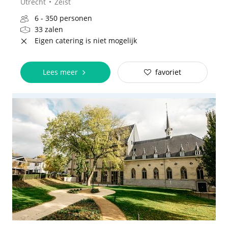
Utrecht
Zeist
6 - 350 personen
33 zalen
Eigen catering is niet mogelijk
Lees meer
favoriet