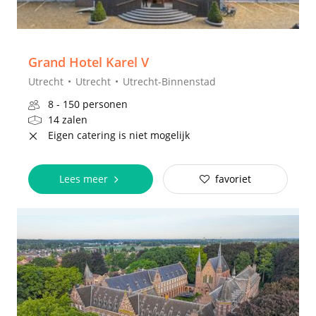
Grand Hotel Karel V
Utrecht
Utrecht
Utrecht-Binnenstad
8 - 150 personen
14 zalen
Eigen catering is niet mogelijk
Lees meer
favoriet